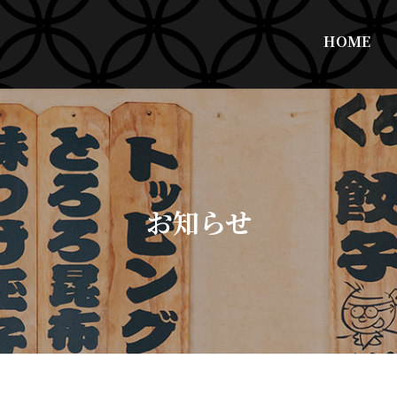
HOME
お知らせ