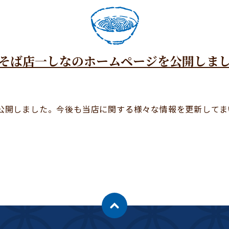
そば店一しなのホームページを公開しま
公開しました。今後も当店に関する様々な情報を更新してま