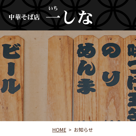
HOME
お知らせ