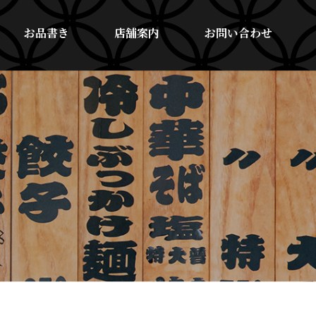
お品書き
店舗案内
お問い合わせ