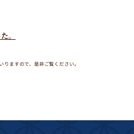
した。
いりますので、是非ご覧ください。