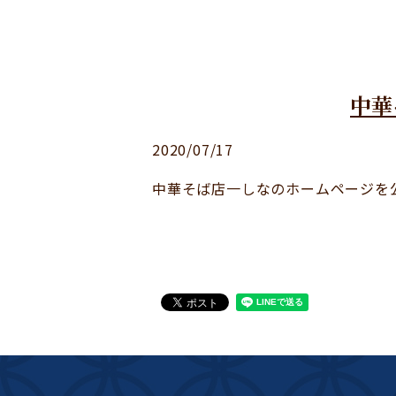
中華
2020/07/17
中華そば店一しなのホームページを