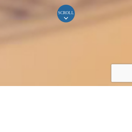
SCROLL
ごあいさつ