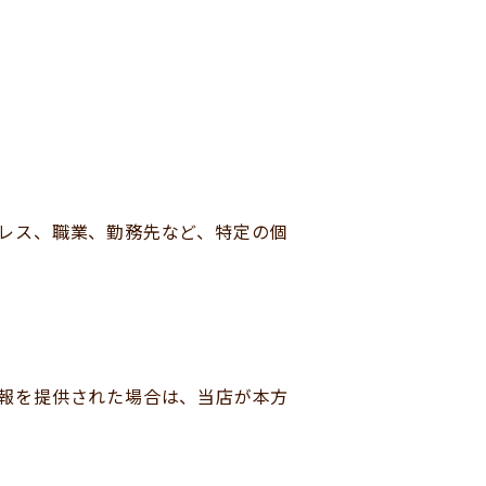
レス、職業、勤務先など、特定の個
報を提供された場合は、当店が本方