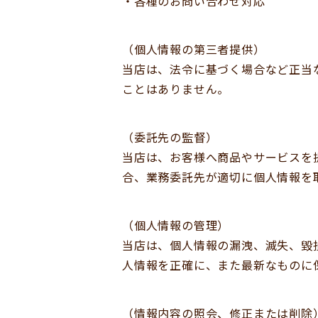
・各種のお問い合わせ対応
（個人情報の第三者提供）
当店は、法令に基づく場合など正当
ことはありません。
（委託先の監督）
当店は、お客様へ商品やサービスを
合、業務委託先が適切に個人情報を
（個人情報の管理）
当店は、個人情報の漏洩、滅失、毀
人情報を正確に、また最新なものに
（情報内容の照会、修正または削除