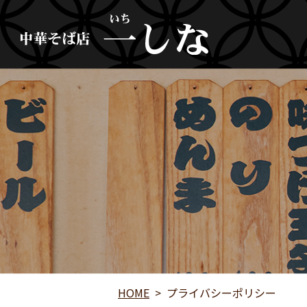
HOME
プライバシーポリシー