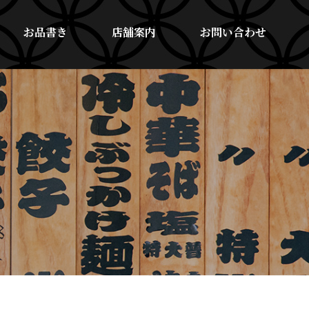
お品書き
店舗案内
お問い合わせ