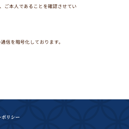
、ご本人であることを確認させてい
る際の通信を暗号化しております。
ーポリシー