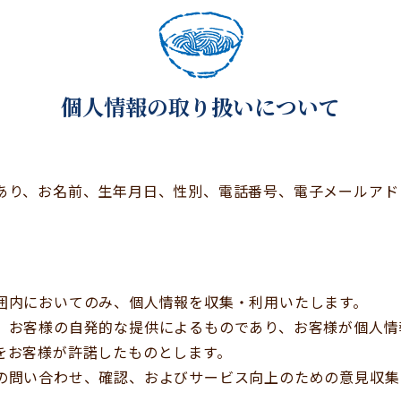
個人情報の取り扱いについて
あり、お名前、生年月日、性別、電話番号、電子メールアド
囲内においてのみ、個人情報を収集・利用いたします。
、お客様の自発的な提供によるものであり、お客様が個人情
をお客様が許諾したものとします。
の問い合わせ、確認、およびサービス向上のための意見収集