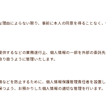
な理由によらない限り、事前に本人の同意を得ることなく、
提供するなどの業務遂行上、個人情報の一部を外部の委託先
取り扱うように管理いたします。
損などを防止するために、個人情報保護管理責任者を設置し
保つよう、お預かりした個人情報の適切な管理を行います。
）