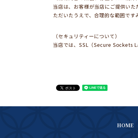
当店は、お客様が当店にご提供いた
ただいたうえで、合理的な範囲です
（セキュリティーについて）
当店では、SSL（Secure Soc
HOME