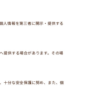
個人情報を第三者に開示・提供する
へ提供する場合があります。その場
、十分な安全保護に努め、また、個