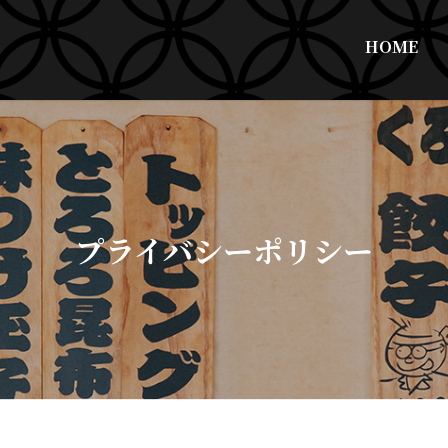
HOME
プライバシーポリシー