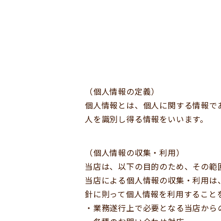
（個人情報の定義）
個人情報とは、個人に関する情報で
人を識別し得る情報をいいます。
（個人情報の収集・利用）
当店は、以下の目的のため、その範
当店による個人情報の収集・利用は
針に則って個人情報を利用すること
・業務遂行上で必要となる当店から